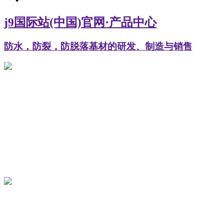
j9国际站(中国)官网·产品中心
防水，防裂，防脱落基材的研发、制造与销售