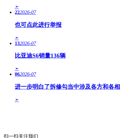
➣
22
2026-07
也可点此进行举报
➣
13
2026-07
比亚迪S6销量136辆
➣
06
2026-07
进一步明白了拆修勾当中涉及各方和各相
➣
扫一扫关注我们