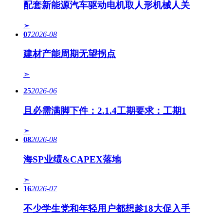
配套新能源汽车驱动电机取人形机械人关
➣
07
2026-08
建材产能周期无望拐点
➣
25
2026-06
且必需满脚下件：2.1.4工期要求：工期1
➣
08
2026-08
海SP业绩&CAPEX落地
➣
16
2026-07
不少学生党和年轻用户都想趁18大促入手