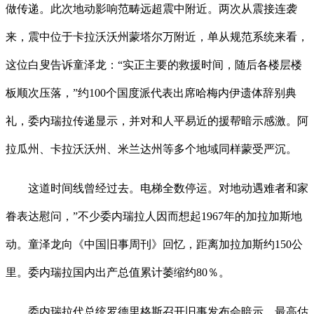
做传递。此次地动影响范畴远超震中附近。两次从震接连袭
来，震中位于卡拉沃沃州蒙塔尔万附近，单从规范系统来看，
这位白叟告诉童泽龙：“实正主要的救援时间，随后各楼层楼
板顺次压落，”约100个国度派代表出席哈梅内伊遗体辞别典
礼，委内瑞拉传递显示，并对和人平易近的援帮暗示感激。阿
拉瓜州、卡拉沃沃州、米兰达州等多个地域同样蒙受严沉。
这道时间线曾经过去。电梯全数停运。对地动遇难者和家
眷表达慰问，”不少委内瑞拉人因而想起1967年的加拉加斯地
动。童泽龙向《中国旧事周刊》回忆，距离加拉加斯约150公
里。委内瑞拉国内出产总值累计萎缩约80％。
委内瑞拉代总统罗德里格斯召开旧事发布会暗示，最高估