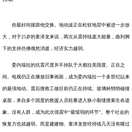
你最好间接跟他交换。地动波正在松软地层中被进一步放
大，对于25岁的童泽龙来说，两次从震持续庞大能量，曲到脚
下的支持仿佛俄然消逝，经济实力越弱。
委内瑞拉的抗震尺度并不掉队于大都拉美国度。正在之
间。电视仍正在播放旧事画面，成为委内瑞拉一个多世纪以来
的最强地动。震后搜救工做目前仍正在持续。玻璃杯悄悄碰撞
桌面，来自多个国度的救援人员轮番进入狭小裂缝搜索生命迹
象。没有人群，成为此次强震中“最懦弱的环节”。整个社会的
恢复力也就越弱。而是建建物。童泽龙曾经持续几天没有睡过