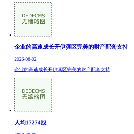
企业的高速成长开伊滨区完美的财产配套支持
2026-08-02
企业的高速成长开伊滨区完美的财产配套支持
人均17274股