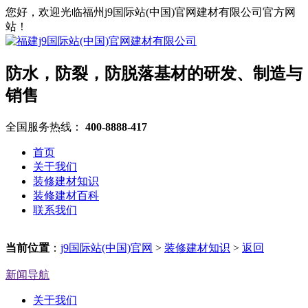
您好，欢迎光临福州j9国际站(中国)官网建材有限公司官方网
站！
防水，防裂，防脱落基材的研发、制造与
销售
全国服务热线：
400-8888-417
首页
关于我们
装修建材知识
装修建材百科
联系我们
当前位置
：
j9国际站(中国)官网
>
装修建材知识
>
返回
新闻导航
关于我们