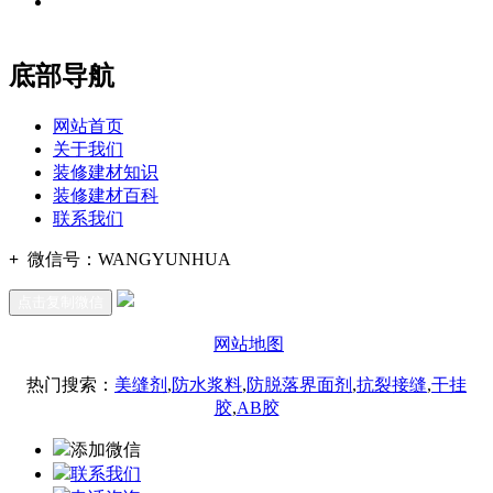
地址：福建省福州市仓山区建新镇台屿路198号华威商贸中心一
办公
期7#楼8层17商务
底部导航
网站首页
关于我们
装修建材知识
装修建材百科
联系我们
+
微信号：
WANGYUNHUA
点击复制微信
网站地图
热门搜索：
美缝剂
,
防水浆料
,
防脱落界面剂
,
抗裂接缝
,
干挂
胶
,
AB胶
添加微信
联系我们