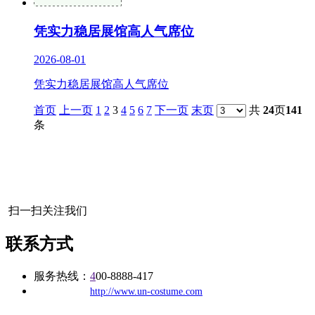
凭实力稳居展馆高人气席位
2026-08-01
凭实力稳居展馆高人气席位
首页
上一页
1
2
3
4
5
6
7
下一页
末页
共
24
页
141
条
扫一扫关注我们
联系方式
服务热线：
4
00-8888-417
公司
网址：
http://www.un-costume.com