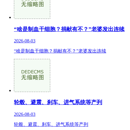
“啥是制血干细胞？捐献有不？”老婆发出连续
2026-08-03
“啥是制血干细胞？捐献有不？”老婆发出连续
轮毂、避震、刹车、进气系统等产列
2026-08-03
轮毂、避震、刹车、进气系统等产列