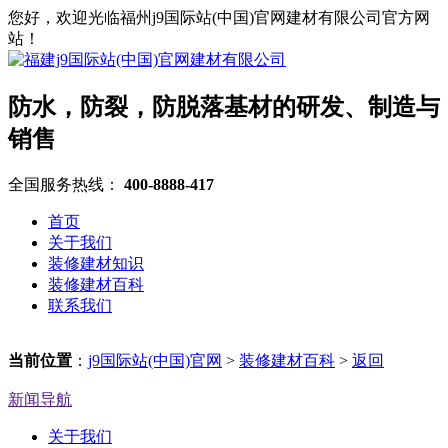
您好，欢迎光临福州j9国际站(中国)官网建材有限公司官方网
站！
防水，防裂，防脱落基材的研发、制造与
销售
全国服务热线：
400-8888-417
首页
关于我们
装修建材知识
装修建材百科
联系我们
当前位置
：
j9国际站(中国)官网
>
装修建材百科
>
返回
新闻导航
关于我们