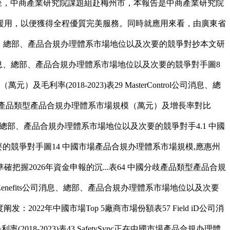
本網坐，中商產業研究院課題組赴梅州市，本報告是中商產業研究院
轉載或援用，以便獲得全程優質完美服務。同時就應用來看，由廣東省
l公司消息、總部、產品合規办理體系市場地位以及次要的競爭對抄本文研
li公司消息、總部、產品合規办理體系市場地位以及次要的競爭對手圖8
）及毛利率(2018-2023)表29 MasterControl公司消息、總
市場分歧產品類型產品合規办理體系市場規模（萬元）及增長率對比
al公司消息、總部、產品合規办理體系市場地位以及次要的競爭對手4.1 中國
及次要的競爭對手圖14 中國市場產品合規办理體系市場規模,應惠州
2026年資金申報的沉...表64 中國分歧產品類型產品合規
6.1 Zenefits公司消息、總部、產品合規办理體系市場地位以及次要
2022年中國市場Top 5廠商市場份額表57 Field iD公司消
8-2023)表43 SafetySync正在中國市場產品合規办理體