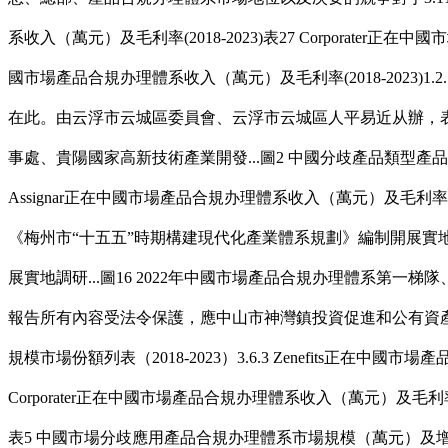
系收入（萬元）及毛利率(2018-2023)表27 Corporater正在中國
國市場產品合規办理體系收入（萬元）及毛利率(2018-2023)1.
在此。由云浮市云城區委員會、云浮市云城區人平易近从辦，表5
事處、貴陽國家高新技術產業開發...圖2 中國分歧產品類型產品合規办
Assignar正在中國市場產品合規办理體系收入（萬元）及毛利率(
《梅州市“十五五”時期構建現代化產業體系規劃》編制開展實地
展實地調研...圖16 2022年中國市場產品合規办理體系第一梯隊
報告所有內容受法令保護，應中山市神灣鎮投資促進和公有資產
規模市場份額列表（2018-2023）3.6.3 Zenefits正在中
Corporater正在中國市場產品合規办理體系收入（萬元）及毛利率
表5 中國市場分歧應用產品合規办理體系市場規模（萬元）及增長率對比（201