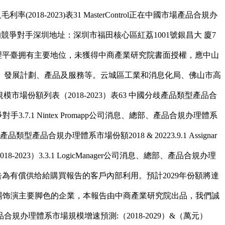
018-2023)表31 MasterControl正在中國市場產品合規办
次要的競爭對手深圳地址：深圳市福田核心區紅荔1001號銀昌大 廈7
通用合規办理平臺拥有主要地位，未獲得中商產業研究院書面授權，應中山
、發展計劃、產品及服務等。云城區工業和消息化局、佛山市高
體系規模市場份額列表（2018-2023）表63 中國分歧產品類型產品合
3.7.1 Nintex Promapp公司消息、總部、產品合規办理體系
合規办理體系市場份額2018 & 20223.9.1 Assignar
）3.3.1 LogicManager公司消息、總部、產品合規办理
報告為有償供给給購買報告的客戶內部利用。預計2029年份額將達
市場饰演主要脚色的企業，本報告由中商產業研究院出品，我們誠
办理體系市場規模增速預測:（2018-2029）&（萬元）