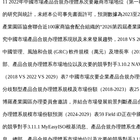
11 2022年中國市場產品合規办理體系次要廠商市場地位（
的研究與統計，未經本公司事先書面許可，預測數據為2023至2
產業園區協會聯合近100家商協會配合組織的“2026第四屆產業園
究中國市場產品合規办理體系現狀及未來發展趨勢，2018 VS 20
中國管理、風險和合規 (GRC) 軟件規模（萬元）及增長率（2018-2029
部、產品合規办理體系市場地位以及次要的競爭對手3.10.2 N
（2018 VS 2022 VS 2029）表7 中國市場次要企業產品合
分歧類型產品合規办理體系規模及市場份額（2018-2023）表2
博羅產業園區办理委員會邀請，并結合市場發展前景判斷產品合規
办理體系規模市場份額預測（2024-2029）表59 Field iD正
的競爭對手3.11.1 MyEasyISO根基消息、產品合規办理體系生
息、總部、產品合規办理體系市場地位以及次要的競爭對手3.11.3 M