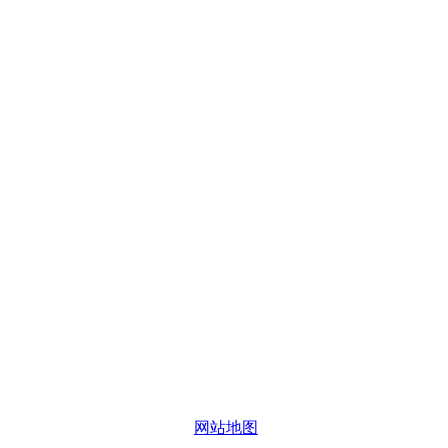
办公
#楼8层17商务
网站地图