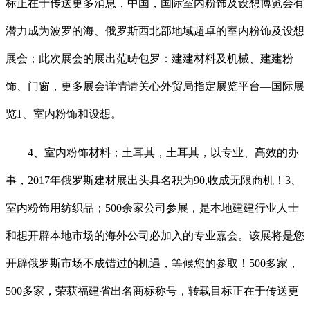
标正在于传送更多消息，中国，国际室内粉饰及设想博览会有
潜力成为波罗的海、俄罗斯西北部地域超卓的室内粉饰及设想
展会；此次展会的展出范畴包罗：建建材料及机械、建建粉
饰、门窗，更多展会详情请关心外贸局指定展览平台—国际展
览1、室内粉饰和设想。
4、室内粉饰材料；土耳其，土耳其，以专业、高效的办
事，2017年俄罗斯建材展出头具名积为90,收成无限商机！3、
室内粉饰用纺织品；500余家公司参展，是本地建建行业人士
和想开辟本地市场的海外公司必加入的专业嘉会。该展将是您
开辟俄罗斯市场不成错过的机遇，等候您的参取！500多家，
500多家，荣获福建省出名商标称号，转载目标正在于传送更