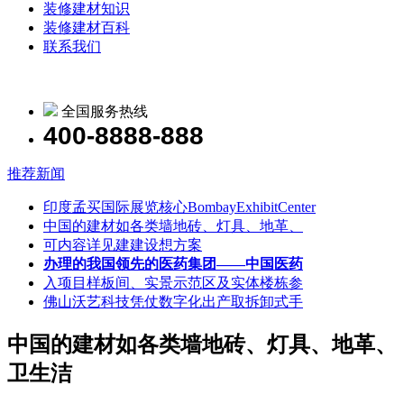
装修建材知识
装修建材百科
联系我们
全国服务热线
400-8888-888
推荐新闻
印度孟买国际展览核心BombayExhibitCenter
中国的建材如各类墙地砖、灯具、地革、
可内容详见建建设想方案
办理的我国领先的医药集团——中国医药
入项目样板间、实景示范区及实体楼栋参
佛山沃艺科技凭仗数字化出产取拆卸式手
中国的建材如各类墙地砖、灯具、地革、
卫生洁